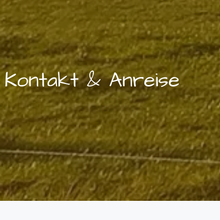
Kontakt & Anreise